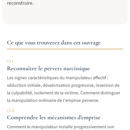
reconstruire.
Ce que vous trouverez dans cet ouvrage
01
Reconnaître le pervers narcissique
Les signes caractéristiques du manipulateur affectif :
séduction initiale, dévalorisation progressive, inversion de
la culpabilité, isolement de la victime. Comment distinguer
la manipulation ordinaire de l'emprise perverse.
02
Comprendre les mécanismes d'emprise
Comment le manipulateur installe progressivement son