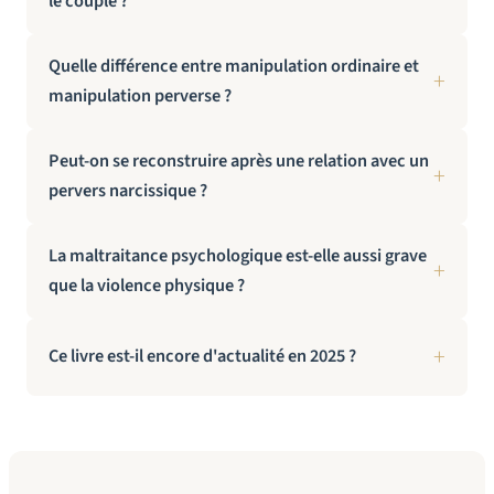
le couple ?
Quelle différence entre manipulation ordinaire et
manipulation perverse ?
Peut-on se reconstruire après une relation avec un
pervers narcissique ?
La maltraitance psychologique est-elle aussi grave
que la violence physique ?
Ce livre est-il encore d'actualité en 2025 ?