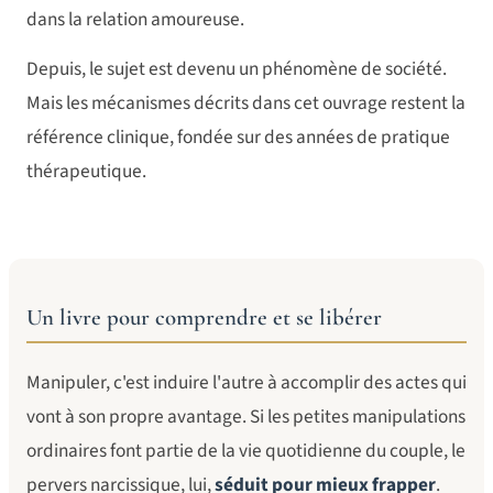
dans la relation amoureuse.
Depuis, le sujet est devenu un phénomène de société.
Mais les mécanismes décrits dans cet ouvrage restent la
référence clinique, fondée sur des années de pratique
thérapeutique.
Un livre pour comprendre et se libérer
Manipuler, c'est induire l'autre à accomplir des actes qui
vont à son propre avantage. Si les petites manipulations
ordinaires font partie de la vie quotidienne du couple, le
pervers narcissique, lui,
séduit pour mieux frapper
.