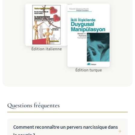
Édition italienne
Édition turque
Questions fréquentes
Comment reconnaître un pervers narcissique dans