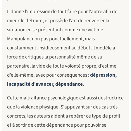
Il donne l'impression de tout faire pour l'autre afin de
mieux le détruire, et possède l'art de renverser la
situation en se présentant comme une victime.
Manipulant non pas ponctuellement, mais
constamment, insidieusement au début, il modèle à
force de critiques la personnalité même de sa
partenaire, la vide de toute volonté propre, d'estime
d'elle-même, avec pour conséquences :
dépression,
incapacité d'avancer, dépendance
.
Cette maltraitance psychologique est aussi destructrice
que la violence physique. S'appuyant sur des cas très
concrets, les auteurs aident à repérer ce type de profil
et à sortir de cette dépendance pour pouvoir se