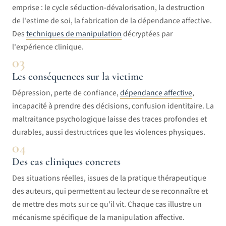
emprise : le cycle séduction-dévalorisation, la destruction
de l'estime de soi, la fabrication de la dépendance affective.
Des
techniques de manipulation
décryptées par
l'expérience clinique.
03
Les conséquences sur la victime
Dépression, perte de confiance,
dépendance affective
,
incapacité à prendre des décisions, confusion identitaire. La
maltraitance psychologique laisse des traces profondes et
durables, aussi destructrices que les violences physiques.
04
Des cas cliniques concrets
Des situations réelles, issues de la pratique thérapeutique
des auteurs, qui permettent au lecteur de se reconnaître et
de mettre des mots sur ce qu'il vit. Chaque cas illustre un
mécanisme spécifique de la manipulation affective.