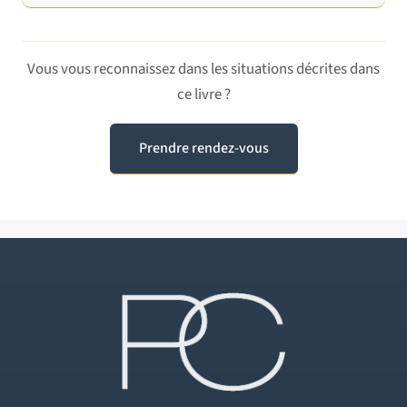
Vous vous reconnaissez dans les situations décrites dans
ce livre ?
Prendre rendez-vous