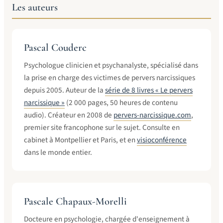
Les auteurs
Pascal Couderc
Psychologue clinicien et psychanalyste, spécialisé dans
la prise en charge des victimes de pervers narcissiques
depuis 2005. Auteur de la
série de 8 livres « Le pervers
narcissique »
(2 000 pages, 50 heures de contenu
audio). Créateur en 2008 de
pervers-narcissique.com
,
premier site francophone sur le sujet. Consulte en
cabinet à Montpellier et Paris, et en
visioconférence
dans le monde entier.
Pascale Chapaux-Morelli
Docteure en psychologie, chargée d'enseignement à