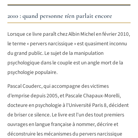
2010 : quand personne n'en parlait encore
Lorsque ce livre paraît chez Albin Michel en février 2010,
le terme « pervers narcissique » est quasiment inconnu
du grand public. Le sujet de la manipulation
psychologique dans le couple est un angle mort de la
psychologie populaire.
Pascal Couderc, qui accompagne des victimes
d'emprise depuis 2005, et Pascale Chapaux-Morelli,
docteure en psychologie à l'Université Paris 8, décident
de briser ce silence. Le livre est l'un des tout premiers
ouvrages en langue française à nommer, décrire et
déconstruire les mécanismes du pervers narcissique