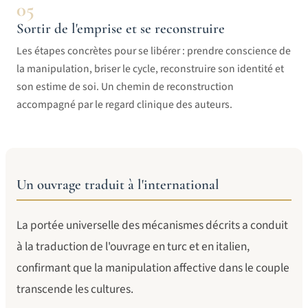
05
Sortir de l'emprise et se reconstruire
Les étapes concrètes pour se libérer : prendre conscience de
la manipulation, briser le cycle, reconstruire son identité et
son estime de soi. Un chemin de reconstruction
accompagné par le regard clinique des auteurs.
Un ouvrage traduit à l'international
La portée universelle des mécanismes décrits a conduit
à la traduction de l'ouvrage en turc et en italien,
confirmant que la manipulation affective dans le couple
transcende les cultures.