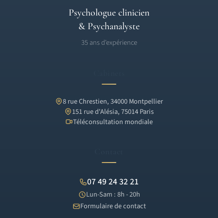
Psychologue clinicien
& Psychanalyste
35 ans d'expérience
Cabinets
8 rue Chrestien, 34000 Montpellier
151 rue d'Alésia, 75014 Paris
Téléconsultation mondiale
Contact
07 49 24 32 21
Lun-Sam : 8h - 20h
Formulaire de contact