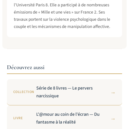
l'Université Paris 8. Elle a participé à de nombreuses
émissions de « Mille et une vies » sur France 2. Ses
travaux portent sur la violence psychologique dans le
couple et les mécanismes de manipulation affective.
Découvrez aussi
Série de 8 livres — Le pervers
→
COLLECTION
narcissique
L'@mour au coin de l'écran — Du
→
LIVRE
fantasme à la réalité