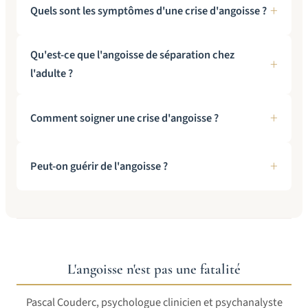
Quels sont les symptômes d'une crise d'angoisse ?
Qu'est-ce que l'angoisse de séparation chez
l'adulte ?
Comment soigner une crise d'angoisse ?
Peut-on guérir de l'angoisse ?
L'angoisse n'est pas une fatalité
Pascal Couderc, psychologue clinicien et psychanalyste