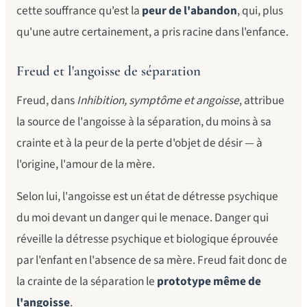
cette souffrance qu'est la
peur de l'abandon
, qui, plus
qu'une autre certainement, a pris racine dans l'enfance.
Freud et l'angoisse de séparation
Freud, dans
Inhibition, symptôme et angoisse
, attribue
la source de l'angoisse à la séparation, du moins à sa
crainte et à la peur de la perte d'objet de désir — à
l'origine, l'amour de la mère.
Selon lui, l'angoisse est un état de détresse psychique
du moi devant un danger qui le menace. Danger qui
réveille la détresse psychique et biologique éprouvée
par l'enfant en l'absence de sa mère. Freud fait donc de
la crainte de la séparation le
prototype même de
l'angoisse
.