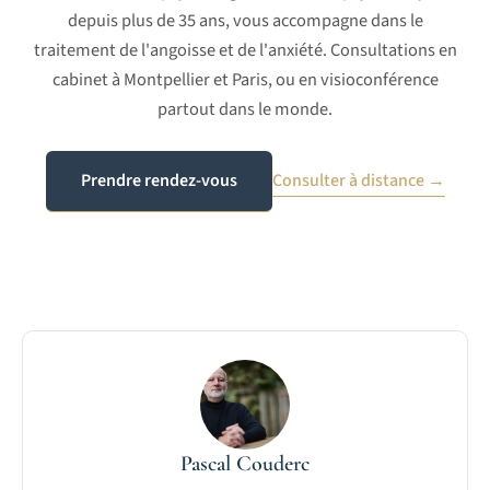
depuis plus de 35 ans, vous accompagne dans le
traitement de l'angoisse et de l'anxiété. Consultations en
cabinet à Montpellier et Paris, ou en visioconférence
partout dans le monde.
Prendre rendez-vous
Consulter à distance →
Pascal Couderc