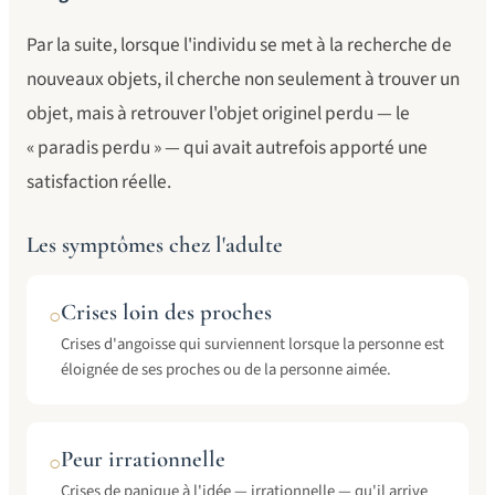
Par la suite, lorsque l'individu se met à la recherche de
nouveaux objets, il cherche non seulement à trouver un
objet, mais à retrouver l'objet originel perdu — le
« paradis perdu » — qui avait autrefois apporté une
satisfaction réelle.
Les symptômes chez l'adulte
Crises loin des proches
○
Crises d'angoisse qui surviennent lorsque la personne est
éloignée de ses proches ou de la personne aimée.
Peur irrationnelle
○
Crises de panique à l'idée — irrationnelle — qu'il arrive