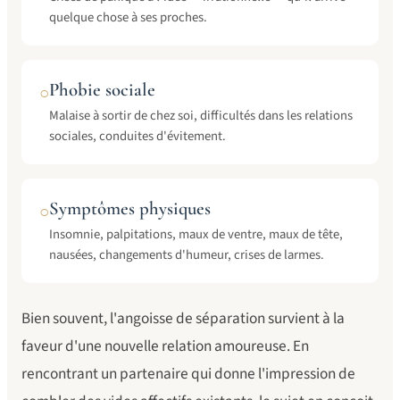
quelque chose à ses proches.
Phobie sociale
○
Malaise à sortir de chez soi, difficultés dans les relations
sociales, conduites d'évitement.
Symptômes physiques
○
Insomnie, palpitations, maux de ventre, maux de tête,
nausées, changements d'humeur, crises de larmes.
Bien souvent, l'angoisse de séparation survient à la
faveur d'une nouvelle relation amoureuse. En
rencontrant un partenaire qui donne l'impression de