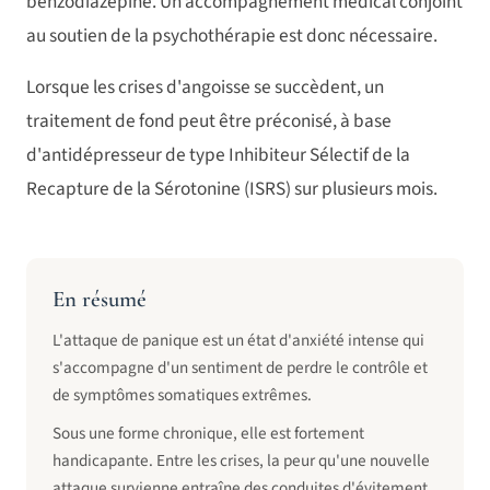
benzodiazépine. Un accompagnement médical conjoint
au soutien de la psychothérapie est donc nécessaire.
Lorsque les crises d'angoisse se succèdent, un
traitement de fond peut être préconisé, à base
d'antidépresseur de type Inhibiteur Sélectif de la
Recapture de la Sérotonine (ISRS) sur plusieurs mois.
En résumé
L'attaque de panique est un état d'anxiété intense qui
s'accompagne d'un sentiment de perdre le contrôle et
de symptômes somatiques extrêmes.
Sous une forme chronique, elle est fortement
handicapante. Entre les crises, la peur qu'une nouvelle
attaque survienne entraîne des conduites d'évitement