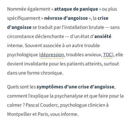
Nommée également «
attaque de panique
» ou plus
spécifiquement «
névrose d'angoisse
», la
crise
d'angoisse
se traduit par l'installation brutale — sans
circonstance déclenchante — d'un état d'
anxiété
intense. Souvent associée à un autre trouble
psychologique (
dépression
, troubles anxieux,
TOC
), elle
devient invalidante pour les patients atteints, surtout
dans une forme chronique.
Quels sont les
symptômes d'une crise d'angoisse
,
comment l'explique la psychanalyse et que faire pour la
calmer ? Pascal Couderc, psychologue clinicien à
Montpellier et Paris, vous informe.