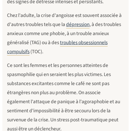
des signes de détresse intenses et persistants.
Chez l'adulte, la crise d'angoisse est souvent associée à
d'autres troubles tels que la
dépression
, à des troubles
anxieux comme une phobie, à un trouble anxieux
généralisé (TAG) ou à des
troubles obsessionnels
compulsifs
(TOC).
Ce sont les femmes et les personnes atteintes de
spasmophilie qui en seraient les plus victimes. Les
substances excitantes comme le café ne sont pas
étrangères non plus au problème. On associe
également l'attaque de panique à l'agoraphobie et au
sentiment d'impossibilité à être secouru lors de la
survenue de la crise. Un stress post-traumatique peut
aussi être un déclencheur.