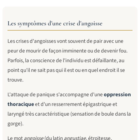
Les symptômes d'une crise d'angoisse
Les crises d'angoisses vont souvent de pair avec une
peur de mourir de façon imminente ou de devenir fou.
Parfois, la conscience de l'individu est défaillante, au
point qu'il ne sait pas qui il est ou en quel endroit il se
trouve.
L'attaque de panique s'accompagne d'une
oppression
thoracique
et d'un resserrement épigastrique et
laryngé très caractéristique (sensation de boule dans la
gorge).
Le mot
angoisse
(du latin
angustiae
, étroitesse,