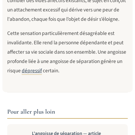
combler des vides affectifs existants, le sujet en conçoit
un attachement excessif qui dérive vers une peur de
l'abandon, chaque fois que l'objet de désir s'éloigne.
Cette sensation particulièrement désagréable est
invalidante. Elle rend la personne dépendante et peut
affecter sa vie sociale dans son ensemble. Une angoisse
profonde liée à une angoisse de séparation génère un
risque
dépressif
certain.
Pour aller plus loin
L'angoisse de séparation — article