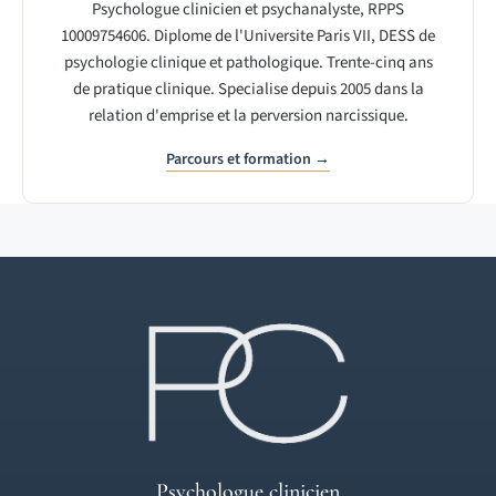
Psychologue clinicien et psychanalyste, RPPS
10009754606. Diplome de l'Universite Paris VII, DESS de
psychologie clinique et pathologique. Trente-cinq ans
de pratique clinique. Specialise depuis 2005 dans la
relation d'emprise et la perversion narcissique.
Parcours et formation →
Psychologue clinicien