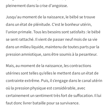
pleinement dans la crise d'angoisse.
Jusqu'au moment de la naissance, le bébé se trouve
dans un état de plénitude. C'est le bonheur utérin,
l'union primale. Tous les besoins sont satisfaits : le bébé
se sent rattaché. Il vient de passer neuf mois de sa vie
dans un milieu liquide, maintenu de toutes parts par la
pression amniotique, sans être soumis à la pesanteur.
Mais, au moment de la naissance, les contractions
utérines sont telles qu'elles le mettent dans un état de
contrainte extrême. Puis, il s'engage dans le canal utérin
où la pression physique est considérable, avec
certainement un sentiment très fort de suffocation. Il lui
faut donc livrer bataille pour sa survivance.