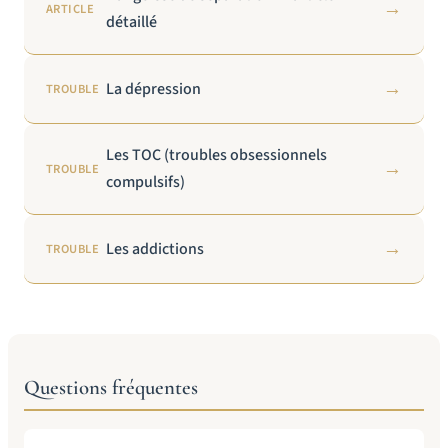
→
ARTICLE
détaillé
→
La dépression
TROUBLE
Les TOC (troubles obsessionnels
→
TROUBLE
compulsifs)
→
Les addictions
TROUBLE
Questions fréquentes