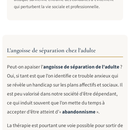
qui perturbent la vie sociale et professionnelle.
L'angoisse de séparation chez l'adulte
Peut-on apaiser l'
angoisse de séparation de l'adulte
?
Oui, si tant est que l'on identifie ce trouble anxieux qui
se révèle un handicap sur les plans affectifs et sociaux. Il
est peu valorisé dans notre société d'être dépendant,
ce qui induit souvent que l'on mette du temps à
accepter d'être atteint d'«
abandonnisme
».
La thérapie est pourtant une voie possible pour sortir de