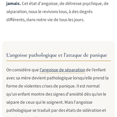
jamais.
Cet état d'angoisse, de détresse psychique, de
séparation, nous le revivons tous, à des degrés
différents, dans notre vie de tous les jours.
L'angoisse pathologique et l'attaque de panique
On considère que
l'angoisse de séparation
de l'enfant
avec sa mère devient pathologique lorsqu'elle prend la
forme de violentes crises de panique. Il est normal
qu'un enfant montre des signes d'anxiété dès qu'on le
sépare de ceux qui le soignent. Mais l'angoisse
pathologique se traduit par des états de sidération et