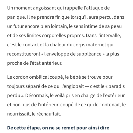
Un moment angoissant qui rappelle l'attaque de
panique. Il ne prendra fin que lorsqu'il aura perçu, dans
un futur encore bien lointain, le sens intime de sa peau
et de ses limites corporelles propres. Dans l'intervalle,
c'est le contact et la chaleur du corps maternel qui
reconstitueront « l'enveloppe de suppléance » la plus
proche de l'état antérieur.
Le cordon ombilical coupé, le bébé se trouve pour
toujours séparé de ce qui l'englobait — c'est le « paradis
perdu ». Désormais, le voilà pris en charge de l'extérieur
et non plus de l'intérieur, coupé de ce qui le contenait, le
nourrissait, le réchauffait.
De cette étape, on ne se remet pour ainsi dire