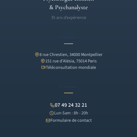
& Psychanalyste
35 ans d'expérience
Cabinets
8 rue Chrestien, 34000 Montpellier
151 rue d'Alésia, 75014 Paris
Téléconsultation mondiale
Contact
07 49 24 32 21
Lun-Sam : 8h - 20h
Formulaire de contact