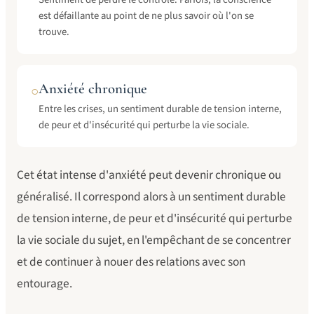
est défaillante au point de ne plus savoir où l'on se
trouve.
Anxiété chronique
○
Entre les crises, un sentiment durable de tension interne,
de peur et d'insécurité qui perturbe la vie sociale.
Cet état intense d'anxiété peut devenir chronique ou
généralisé. Il correspond alors à un sentiment durable
de tension interne, de peur et d'insécurité qui perturbe
la vie sociale du sujet, en l'empêchant de se concentrer
et de continuer à nouer des relations avec son
entourage.