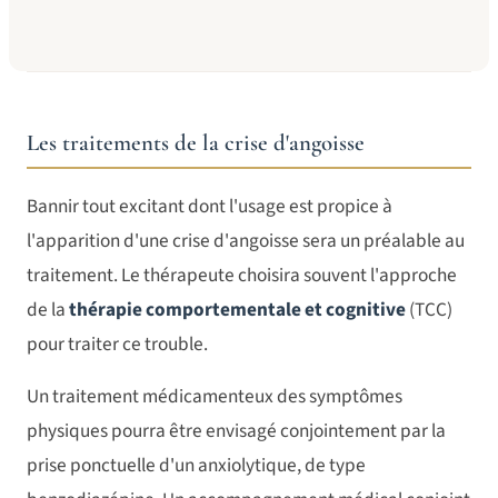
Les traitements de la crise d'angoisse
Bannir tout excitant dont l'usage est propice à
l'apparition d'une crise d'angoisse sera un préalable au
traitement. Le thérapeute choisira souvent l'approche
de la
thérapie comportementale et cognitive
(TCC)
pour traiter ce trouble.
Un traitement médicamenteux des symptômes
physiques pourra être envisagé conjointement par la
prise ponctuelle d'un anxiolytique, de type