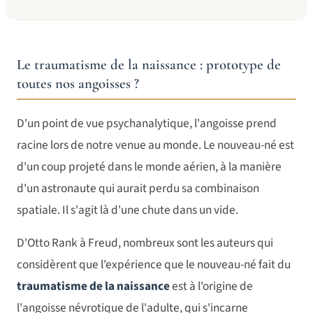
Le traumatisme de la naissance : prototype de
toutes nos angoisses ?
D'un point de vue psychanalytique, l'angoisse prend
racine lors de notre venue au monde. Le nouveau-né est
d'un coup projeté dans le monde aérien, à la manière
d'un astronaute qui aurait perdu sa combinaison
spatiale. Il s'agit là d'une chute dans un vide.
D'Otto Rank à Freud, nombreux sont les auteurs qui
considèrent que l'expérience que le nouveau-né fait du
traumatisme de la naissance
est à l'origine de
l'angoisse névrotique de l'adulte, qui s'incarne