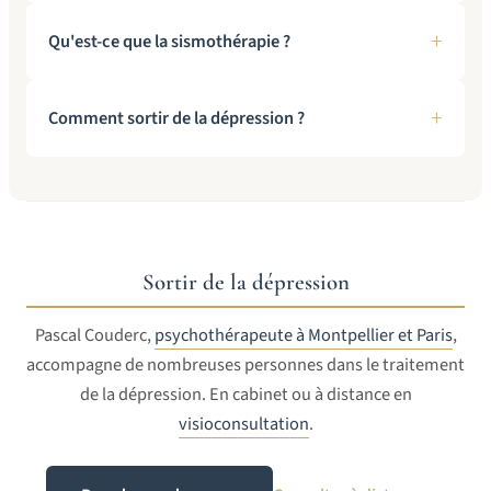
Qu'est-ce que la sismothérapie ?
Comment sortir de la dépression ?
Sortir de la dépression
Pascal Couderc,
psychothérapeute à Montpellier et Paris
,
accompagne de nombreuses personnes dans le traitement
de la dépression. En cabinet ou à distance en
visioconsultation
.