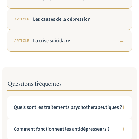
→
Les causes de la dépression
ARTICLE
→
La crise suicidaire
ARTICLE
Questions fréquentes
Quels sont les traitements psychothérapeutiques ?
Comment fonctionnent les antidépresseurs ?