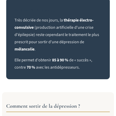
85 à 90 % de succès
Très décriée de nos jours, la
thérapie électro-
convulsive
(production artificielle d'une crise
d'épilepsie) reste cependant le traitement le plus
prescrit pour sortir d'une dépression de
mélancolie
.
Elle permet d'obtenir
85 à 90 %
de « succès »,
contre
70 %
avec les antidépresseurs.
Comment sortir de la dépression ?