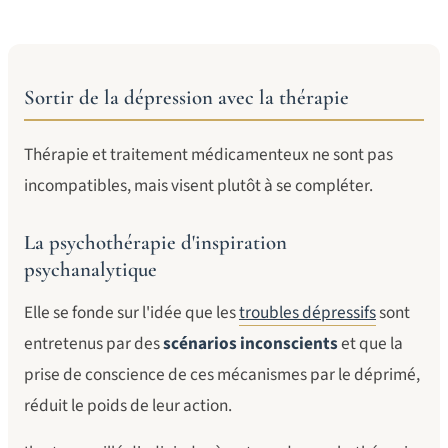
Sortir de la dépression avec la thérapie
Thérapie et traitement médicamenteux ne sont pas
incompatibles, mais visent plutôt à se compléter.
La psychothérapie d'inspiration
psychanalytique
Elle se fonde sur l'idée que les
troubles dépressifs
sont
entretenus par des
scénarios inconscients
et que la
prise de conscience de ces mécanismes par le déprimé,
réduit le poids de leur action.