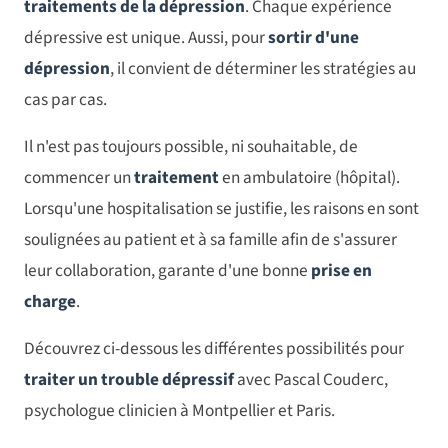
traitements de la dépression
. Chaque expérience
dépressive est unique. Aussi, pour
sortir d'une
dépression
, il convient de déterminer les stratégies au
cas par cas.
Il n'est pas toujours possible, ni souhaitable, de
commencer un
traitement
en ambulatoire (hôpital).
Lorsqu'une hospitalisation se justifie, les raisons en sont
soulignées au patient et à sa famille afin de s'assurer
leur collaboration, garante d'une bonne
prise en
charge
.
Découvrez ci-dessous les différentes possibilités pour
traiter un trouble dépressif
avec Pascal Couderc,
psychologue clinicien à Montpellier et Paris.