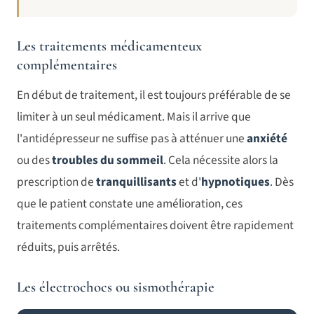
Les traitements médicamenteux
complémentaires
En début de traitement, il est toujours préférable de se
limiter à un seul médicament. Mais il arrive que
l'antidépresseur ne suffise pas à atténuer une
anxiété
ou des
troubles du sommeil
. Cela nécessite alors la
prescription de
tranquillisants
et d'
hypnotiques
. Dès
que le patient constate une amélioration, ces
traitements complémentaires doivent être rapidement
réduits, puis arrêtés.
Les électrochocs ou sismothérapie