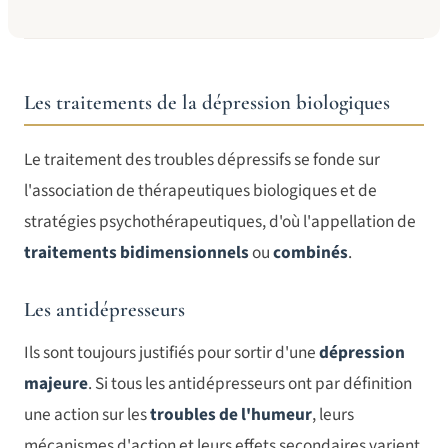
Les traitements de la dépression biologiques
Le traitement des troubles dépressifs se fonde sur
l'association de thérapeutiques biologiques et de
stratégies psychothérapeutiques, d'où l'appellation de
traitements bidimensionnels
ou
combinés
.
Les antidépresseurs
Ils sont toujours justifiés pour sortir d'une
dépression
majeure
. Si tous les antidépresseurs ont par définition
une action sur les
troubles de l'humeur
, leurs
mécanismes d'action et leurs effets secondaires varient