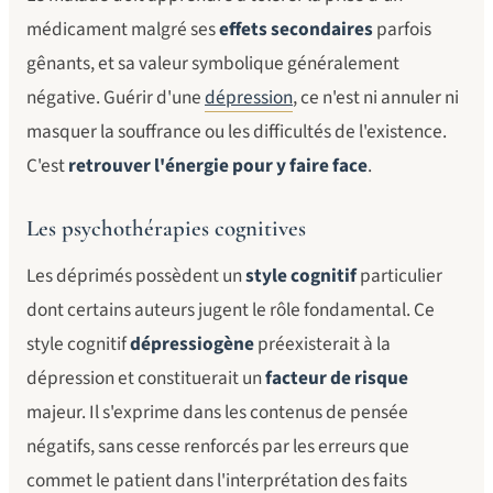
médicament malgré ses
effets secondaires
parfois
gênants, et sa valeur symbolique généralement
négative. Guérir d'une
dépression
, ce n'est ni annuler ni
masquer la souffrance ou les difficultés de l'existence.
C'est
retrouver l'énergie pour y faire face
.
Les psychothérapies cognitives
Les déprimés possèdent un
style cognitif
particulier
dont certains auteurs jugent le rôle fondamental. Ce
style cognitif
dépressiogène
préexisterait à la
dépression et constituerait un
facteur de risque
majeur. Il s'exprime dans les contenus de pensée
négatifs, sans cesse renforcés par les erreurs que
commet le patient dans l'interprétation des faits