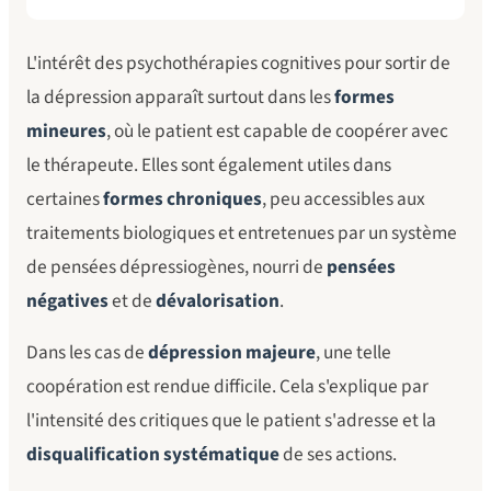
L'intérêt des psychothérapies cognitives pour sortir de
la dépression apparaît surtout dans les
formes
mineures
, où le patient est capable de coopérer avec
le thérapeute. Elles sont également utiles dans
certaines
formes chroniques
, peu accessibles aux
traitements biologiques et entretenues par un système
de pensées dépressiogènes, nourri de
pensées
négatives
et de
dévalorisation
.
Dans les cas de
dépression majeure
, une telle
coopération est rendue difficile. Cela s'explique par
l'intensité des critiques que le patient s'adresse et la
disqualification systématique
de ses actions.