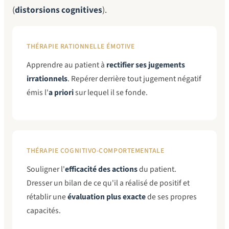
(
distorsions cognitives
).
THÉRAPIE RATIONNELLE ÉMOTIVE
Apprendre au patient à
rectifier ses jugements
irrationnels
. Repérer derrière tout jugement négatif
émis l'
a priori
sur lequel il se fonde.
THÉRAPIE COGNITIVO-COMPORTEMENTALE
Souligner l'
efficacité des actions
du patient.
Dresser un bilan de ce qu'il a réalisé de positif et
rétablir une
évaluation plus exacte
de ses propres
capacités.