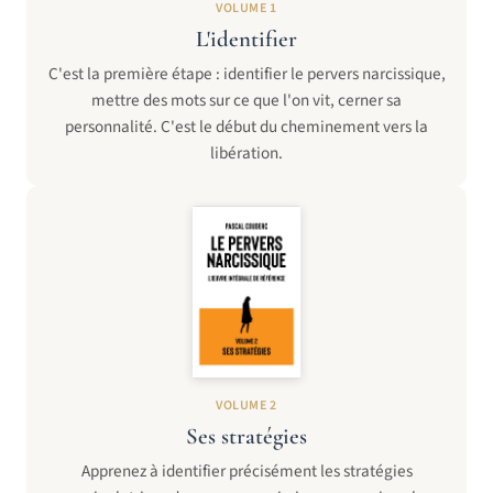
VOLUME 1
L'identifier
C'est la première étape : identifier le pervers narcissique,
mettre des mots sur ce que l'on vit, cerner sa
personnalité. C'est le début du cheminement vers la
libération.
VOLUME 2
Ses stratégies
Apprenez à identifier précisément les stratégies