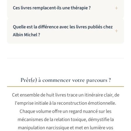
Ces livres remplacent-ils une thérapie ?
Quelle est la différence avec les livres publiés chez
Albin Michel ?
Prêt(e) à commencer votre parcours ?
Cet ensemble de huit livres trace un itinéraire clair, de
l'emprise initiale à la reconstruction émotionnelle.
Chaque volume offre un regard nuancé sur les
mécanismes de la relation toxique, démystifie la
manipulation narcissique et met en lumière vos