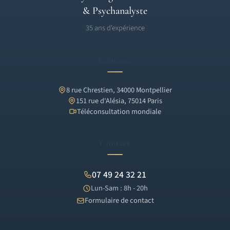
& Psychanalyste
35 ans d'expérience
Cabinets
8 rue Chrestien, 34000 Montpellier
151 rue d'Alésia, 75014 Paris
Téléconsultation mondiale
Contact
07 49 24 32 21
Lun-Sam : 8h - 20h
Formulaire de contact