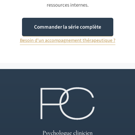
ressources internes.
Commander la série complète
Besoin d'un accompagnement thérapeutique ?
Psychologue clinicien