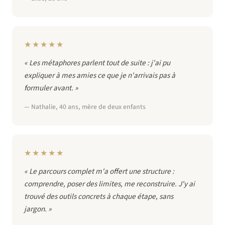
★★★★★
« Les métaphores parlent tout de suite : j'ai pu
expliquer à mes amies ce que je n'arrivais pas à
formuler avant. »
— Nathalie, 40 ans, mère de deux enfants
★★★★★
« Le parcours complet m'a offert une structure :
comprendre, poser des limites, me reconstruire. J'y ai
trouvé des outils concrets à chaque étape, sans
jargon. »