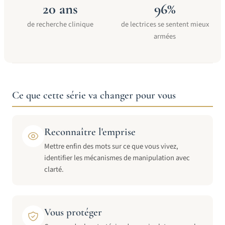
20 ans
96%
de recherche clinique
de lectrices se sentent mieux
armées
Ce que cette série va changer pour vous
Reconnaître l'emprise
Mettre enfin des mots sur ce que vous vivez,
identifier les mécanismes de manipulation avec
clarté.
Vous protéger