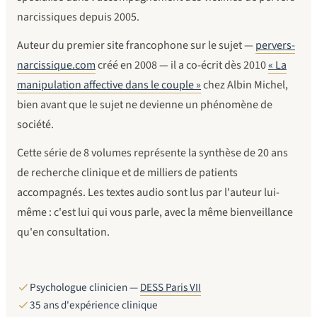
narcissiques depuis 2005.
Auteur du premier site francophone sur le sujet —
pervers-
narcissique.com
créé en 2008 — il a co-écrit dès 2010
« La
manipulation affective dans le couple »
chez Albin Michel,
bien avant que le sujet ne devienne un phénomène de
société.
Cette série de 8 volumes représente la synthèse de 20 ans
de recherche clinique et de milliers de patients
accompagnés. Les textes audio sont lus par l'auteur lui-
même : c'est lui qui vous parle, avec la même bienveillance
qu'en consultation.
Psychologue clinicien —
DESS Paris VII
35 ans d'expérience clinique