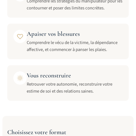
Comprendre les stratégies du manipulateur pour les
contourner et poser des limites concrètes.
Apaiser vos blessures
Comprendre le vécu de la victime, la dépendance
affective, et commencer à panser les plaies.
Vous reconstruire
Retrouver votre autonomie, reconstruire votre
estime de soi et des relations saines.
Choisissez votre format