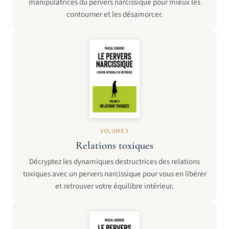
manipulatrices du pervers narcissique pour mieux les
contourner et les désamorcer.
VOLUME 3
Relations toxiques
Décryptez les dynamiques destructrices des relations
toxiques avec un pervers narcissique pour vous en libérer
et retrouver votre équilibre intérieur.