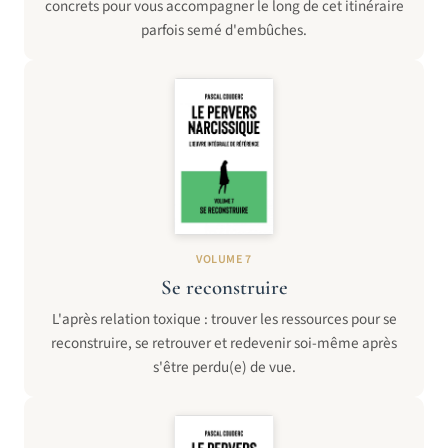
concrets pour vous accompagner le long de cet itinéraire
parfois semé d'embûches.
VOLUME 7
Se reconstruire
L'après relation toxique : trouver les ressources pour se
reconstruire, se retrouver et redevenir soi-même après
s'être perdu(e) de vue.