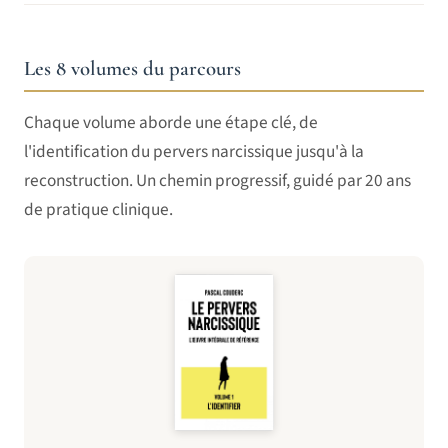
Les 8 volumes du parcours
Chaque volume aborde une étape clé, de
l'identification du pervers narcissique jusqu'à la
reconstruction. Un chemin progressif, guidé par 20 ans
de pratique clinique.