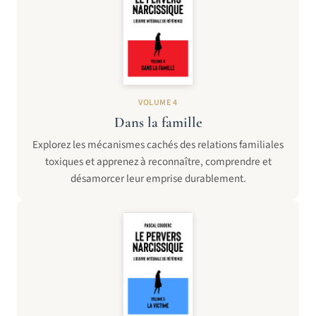
VOLUME 4
Dans la famille
Explorez les mécanismes cachés des relations familiales
toxiques et apprenez à reconnaître, comprendre et
désamorcer leur emprise durablement.