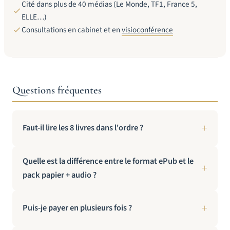
Cité dans plus de 40 médias (Le Monde, TF1, France 5,
ELLE…)
Consultations en cabinet et en
visioconférence
Questions fréquentes
Faut-il lire les 8 livres dans l'ordre ?
Quelle est la différence entre le format ePub et le
pack papier + audio ?
Puis-je payer en plusieurs fois ?