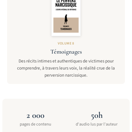
VOLUME 8
Témoignages
Des récits intimes et authentiques de victimes pour
comprendre, à travers leurs voix, la réalité crue de la
perversion narcissique.
2 000
50h
pages de contenu
d'audio lus par l'auteur