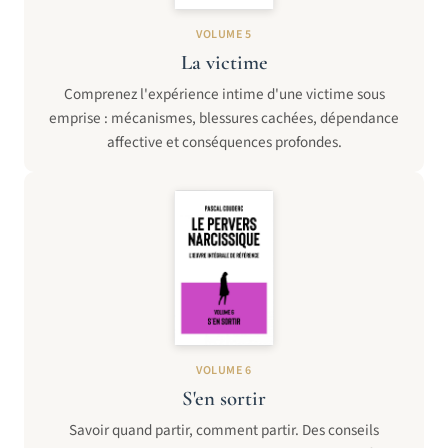
VOLUME 5
La victime
Comprenez l'expérience intime d'une victime sous
emprise : mécanismes, blessures cachées, dépendance
affective et conséquences profondes.
VOLUME 6
S'en sortir
Savoir quand partir, comment partir. Des conseils