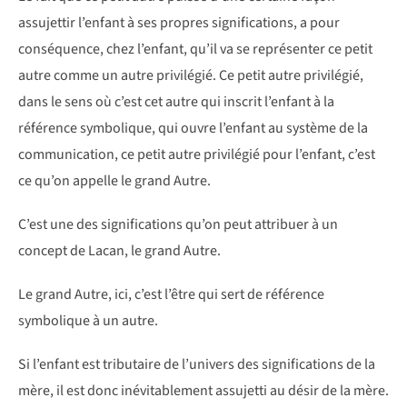
assujettir l’enfant à ses propres significations, a pour
conséquence, chez l’enfant, qu’il va se représenter ce petit
autre comme un autre privilégié. Ce petit autre privilégié,
dans le sens où c’est cet autre qui inscrit l’enfant à la
référence symbolique, qui ouvre l’enfant au système de la
communication, ce petit autre privilégié pour l’enfant, c’est
ce qu’on appelle le grand Autre.
C’est une des significations qu’on peut attribuer à un
concept de Lacan, le grand Autre.
Le grand Autre, ici, c’est l’être qui sert de référence
symbolique à un autre.
Si l’enfant est tributaire de l’univers des significations de la
mère, il est donc inévitablement assujetti au désir de la mère.