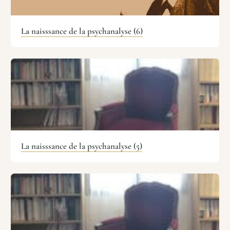
La naisssance de la psychanalyse (6)
La naisssance de la psychanalyse (5)