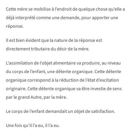
Cette mère se mobilise à l’endroit de quelque chose qu’elle a
déjà interprété comme une demande, pour apporter une
réponse.
Il est bien évident que la nature de la réponse est
directement tributaire du désir de la mère.
L’assimilation de l’objet alimentaire va produire, au niveau
du corps de l’enfant, une détente organique. Cette détente
organique correspond à la réduction de l’état d’excitation
originaire. Cette détente organique va être investie de sens
par le grand Autre, par la mère.
Le corps de l’enfant demandait un objet de satisfaction.
Une fois qu’il l’a eu, il l’a eu.