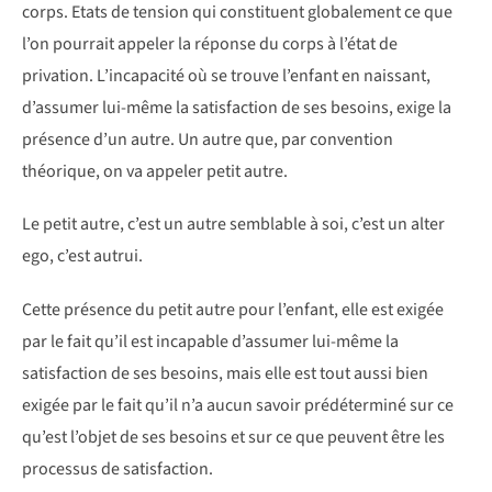
corps. Etats de tension qui constituent globalement ce que
l’on pourrait appeler la réponse du corps à l’état de
privation. L’incapacité où se trouve l’enfant en naissant,
d’assumer lui-même la satisfaction de ses besoins, exige la
présence d’un autre. Un autre que, par convention
théorique, on va appeler petit autre.
Le petit autre, c’est un autre semblable à soi, c’est un alter
ego, c’est autrui.
Cette présence du petit autre pour l’enfant, elle est exigée
par le fait qu’il est incapable d’assumer lui-même la
satisfaction de ses besoins, mais elle est tout aussi bien
exigée par le fait qu’il n’a aucun savoir prédéterminé sur ce
qu’est l’objet de ses besoins et sur ce que peuvent être les
processus de satisfaction.