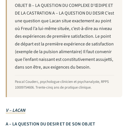
OBJET B – LA QUESTION DU COMPLEXE D’ŒDIPE ET
DE LA CASTRATION A – LA QUESTION DU DESIR C’est
une question que Lacan situe exactement au point
où Freud l’a lui-même située, c’est-à-dire au niveau
des expériences de première satisfaction. Le point
de départ est la première expérience de satisfaction
(exemple de la pulsion alimentaire) Il faut convenir
que l’enfant naissant est constitutivement assujetti,
dans son être, aux exigences du besoin.
Pascal Couderc, psychologue clinicien et psychanalyste, RPPS
10009754606. Trente-cinq ans de pratique clinique.
V – LACAN
A – LA QUESTION DU DESIR ET DE SON OBJET