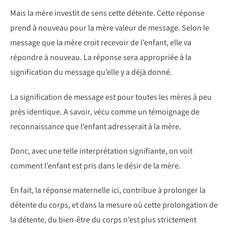
Mais la mère investit de sens cette détente. Cette réponse
prend à nouveau pour la mère valeur de message. Selon le
message que la mère croit recevoir de l’enfant, elle va
répondre à nouveau. La réponse sera appropriée à la
signification du message qu’elle y a déjà donné.
La signification de message est pour toutes les mères à peu
près identique. A savoir, vécu comme un témoignage de
reconnaissance que l’enfant adresserait à la mère.
Donc, avec une telle interprétation signifiante, on voit
comment l’enfant est pris dans le désir de la mère.
En fait, la réponse maternelle ici, contribue à prolonger la
détente du corps, et dans la mesure où cette prolongation de
la détente, du bien-être du corps n’est plus strictement