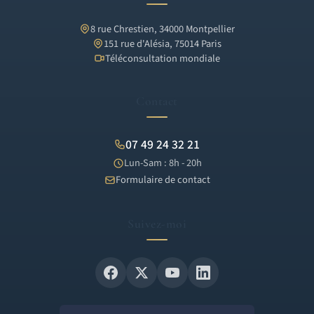
8 rue Chrestien, 34000 Montpellier
151 rue d'Alésia, 75014 Paris
Téléconsultation mondiale
Contact
07 49 24 32 21
Lun-Sam : 8h - 20h
Formulaire de contact
Suivez-moi