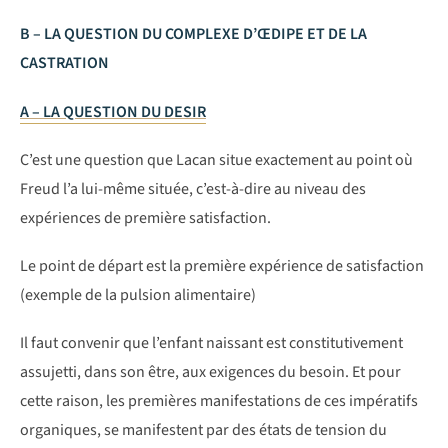
B – LA QUESTION DU COMPLEXE D’ŒDIPE ET DE LA
CASTRATION
A – LA QUESTION DU DESIR
C’est une question que Lacan situe exactement au point où
Freud l’a lui-même située, c’est-à-dire au niveau des
expériences de première satisfaction.
Le point de départ est la première expérience de satisfaction
(exemple de la pulsion alimentaire)
Il faut convenir que l’enfant naissant est constitutivement
assujetti, dans son être, aux exigences du besoin. Et pour
cette raison, les premières manifestations de ces impératifs
organiques, se manifestent par des états de tension du