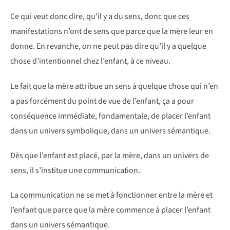
Ce qui veut donc dire, qu’il y a du sens, donc que ces
manifestations n’ont de sens que parce que la mère leur en
donne. En revanche, on ne peut pas dire qu’il y a quelque
chose d’intentionnel chez l’enfant, à ce niveau.
Le fait que la mère attribue un sens à quelque chose qui n’en
a pas forcément du point de vue de l’enfant, ça a pour
conséquence immédiate, fondamentale, de placer l’enfant
dans un univers symbolique, dans un univers sémantique.
Dès que l’enfant est placé, par la mère, dans un univers de
sens, il s’institue une communication.
La communication ne se met à fonctionner entre la mère et
l’enfant que parce que la mère commence à placer l’enfant
dans un univers sémantique.