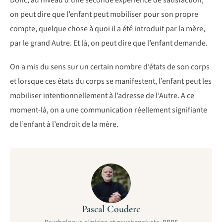
on peut dire que l’enfant peut mobiliser pour son propre
compte, quelque chose à quoi il a été introduit par la mère,
par le grand Autre. Et là, on peut dire que l’enfant demande.
On a mis du sens sur un certain nombre d’états de son corps
et lorsque ces états du corps se manifestent, l’enfant peut les
mobiliser intentionnellement à l’adresse de l’Autre. A ce
moment-là, on a une communication réellement signifiante
de l’enfant à l’endroit de la mère.
Pascal Couderc