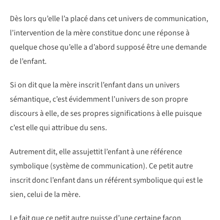
Dès lors qu’elle l’a placé dans cet univers de communication,
l’intervention de la mère constitue donc une réponse à
quelque chose qu’elle a d’abord supposé être une demande
de l’enfant.
Si on dit que la mère inscrit l’enfant dans un univers
sémantique, c’est évidemment l’univers de son propre
discours à elle, de ses propres significations à elle puisque
c’est elle qui attribue du sens.
Autrement dit, elle assujettit l’enfant à une référence
symbolique (système de communication). Ce petit autre
inscrit donc l’enfant dans un référent symbolique qui est le
sien, celui de la mère.
Le fait que ce petit autre puisse d’une certaine façon