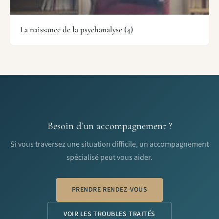
La naissance de la psychanalyse (4)
Besoin d’un accompagnement ?
Si vous traversez une situation difficile, un accompagnement
spécialisé peut vous aider.
PRENDRE RENDEZ-VOUS
VOIR LES TROUBLES TRAITÉS