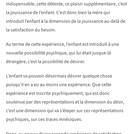
indispensable, cette détente, ce plaisir supplémentaire, c’est
la jouissance de l’enfant. C’est donc bien la mère qui
introduit l’enfant à la dimension de la jouissance au-delà de
la satisfaction du besoin.
Au terme de cette expérience, l’enfant est introduit à une
nouvelle possibilité psychique, qui lui était jusque-là
étrangère, c’est la possibilité de désirer.
L’enfant va pouvoir désormais désirer quelque chose
puisqu’il en a eu au moins une expérience. Que cette
expérience est inscrite psychiquement, qui est donc
soutenue par des représentations et la dimension du désir,
c’est une dimension qui va s’étayer sur ces représentations
psychiques, sur ces traces mnésiques.
Donc, au niveau d’une seconde expérience de satisfaction,