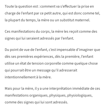
Toute la question est : comment va s’effectuer la prise en
charge de l’enfant par ce petit autre, qui est donc comme tel,
la plupart du temps, la mère ou un substitut maternel.
Ces manifestations du corps, la mère les reçoit comme des
signes qui lui seraient adressés par l’enfant.
Du point de vue de l’enfant, c’est impensable d’imaginer que
dès ses premières expériences, dès la première, l’enfant
utilise un état de tension corporelle comme quelque chose
qui pourrait être un message qu’il adresserait
intentionnellement à la mère.
Mais pour la mère, il y a une interprétation immédiate de ces
manifestations organiques, physiques, physiologiques,
comme des signes qui lui sont adressés.